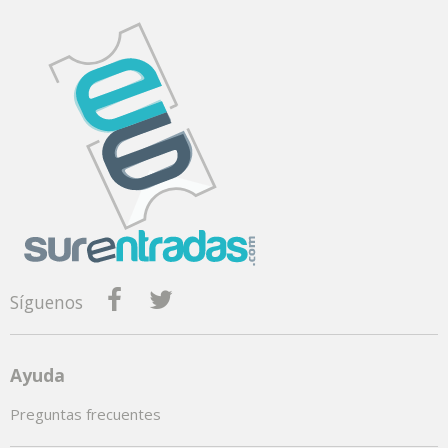
Síguenos
Ayuda
Preguntas frecuentes