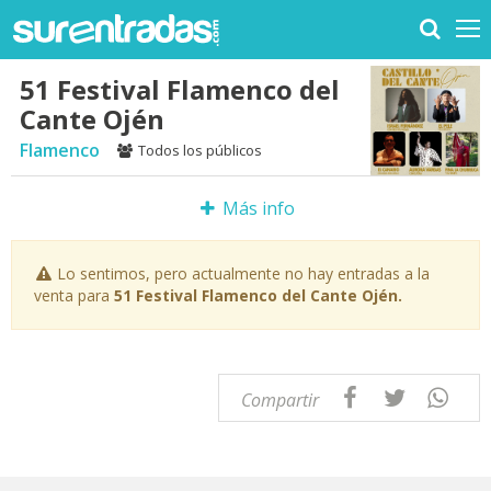
51 Festival Flamenco del
Cante Ojén
Flamenco
Todos los públicos
Más info
Lo sentimos, pero actualmente no hay entradas a la
venta para
51 Festival Flamenco del Cante Ojén.
Compartir