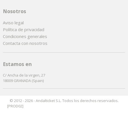
Nosotros
Aviso legal
Política de privacidad
Condiciones generales
Contacta con nosotros
Estamos en
C/ Ancha de la virgen, 27
18009 GRANADA (Spain)
© 2012 - 2026 - Andalticket S.L. Todos los derechos reservados.
[PROD02]