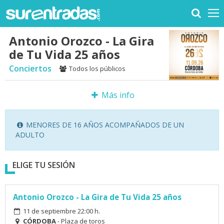
Antonio Orozco - La Gira
de Tu Vida 25 años
Conciertos
Todos los públicos
Más info
MENORES DE 16 AÑOS ACOMPAÑADOS DE UN
ADULTO
ELIGE TU SESIÓN
Antonio Orozco - La Gira de Tu Vida 25 años
11 de septiembre 22:00 h.
CÓRDOBA
- Plaza de toros