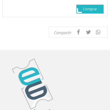
Comprar
Compartir