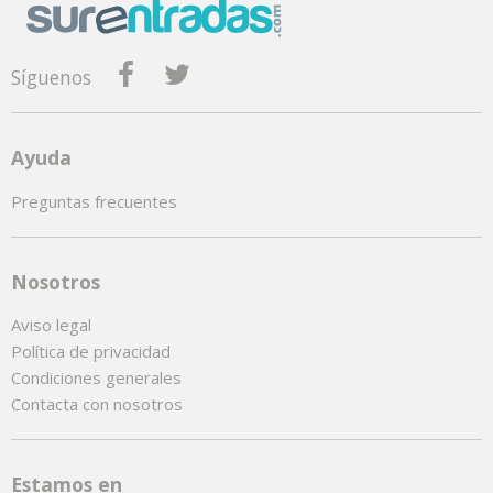
Síguenos
Ayuda
Preguntas frecuentes
Nosotros
Aviso legal
Política de privacidad
Condiciones generales
Contacta con nosotros
Estamos en