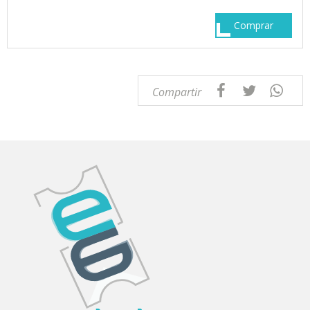
Comprar
Compartir