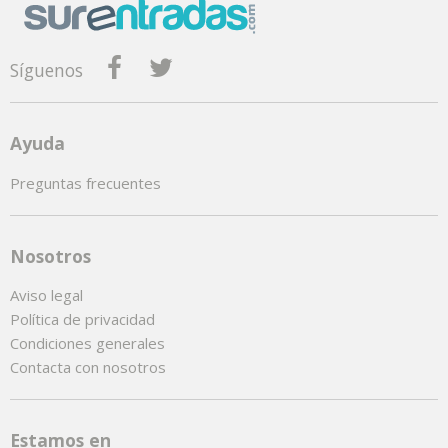
Síguenos
Ayuda
Preguntas frecuentes
Nosotros
Aviso legal
Política de privacidad
Condiciones generales
Contacta con nosotros
Estamos en