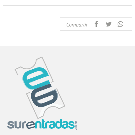
Compartir