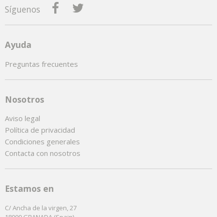
Síguenos
Ayuda
Preguntas frecuentes
Nosotros
Aviso legal
Política de privacidad
Condiciones generales
Contacta con nosotros
Estamos en
C/ Ancha de la virgen, 27
18009 GRANADA (Spain)