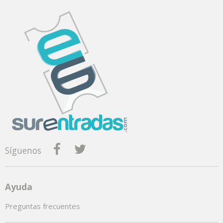
Síguenos
Ayuda
Preguntas frecuentes