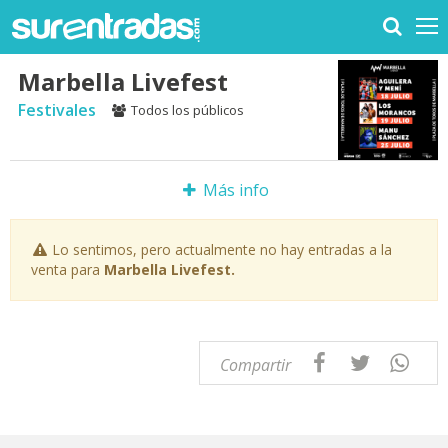
Marbella Livefest
Festivales
Todos los públicos
Más info
Lo sentimos, pero actualmente no hay entradas a la
venta para
Marbella Livefest.
Compartir