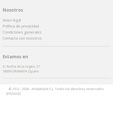
Nosotros
Aviso legal
Política de privacidad
Condiciones generales
Contacta con nosotros
Estamos en
C/ Ancha de la virgen, 27
18009 GRANADA (Spain)
© 2012 - 2026 - Andalticket S.L. Todos los derechos reservados.
[PROD02]