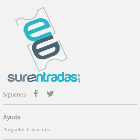
Síguenos
Ayuda
Preguntas frecuentes