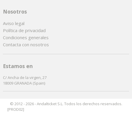
Nosotros
Aviso legal
Política de privacidad
Condiciones generales
Contacta con nosotros
Estamos en
C/ Ancha de la virgen, 27
18009 GRANADA (Spain)
© 2012 - 2026 - Andalticket S.L. Todos los derechos reservados.
[PROD02]