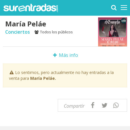
María Peláe
Conciertos
Todos los públicos
Más info
Lo sentimos, pero actualmente no hay entradas a la
venta para
María Peláe.
Compartir