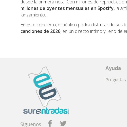
desde la primera nota. Con millones de reproduccion
millones de oyentes mensuales en Spotify
, la a
lanzamiento.
En este concierto, el público podrá disfrutar de su
canciones de 2026
, en un directo íntimo y lleno de e
Ayuda
Preguntas 
Síguenos