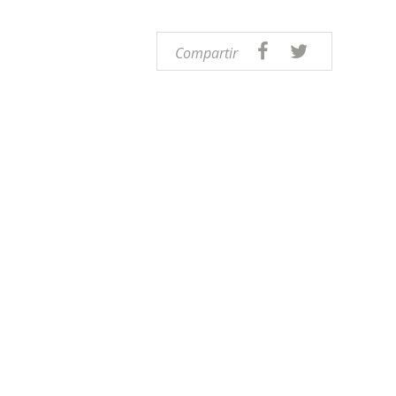
Compartir