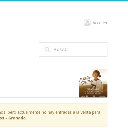
Acceder
os, pero actualmente no hay entradas a la venta para
os - Granada.