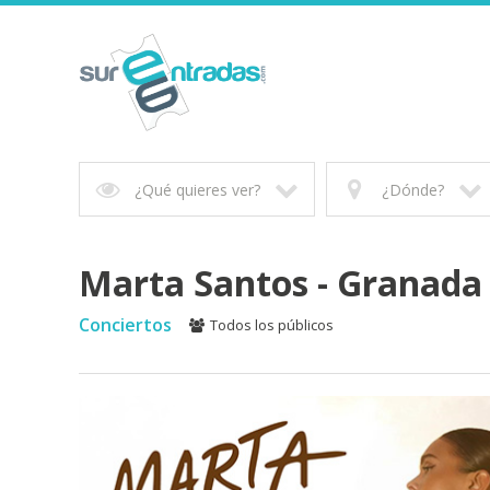
¿Qué quieres ver?
¿Dónde?
Marta Santos - Granada
Conciertos
Todos los públicos