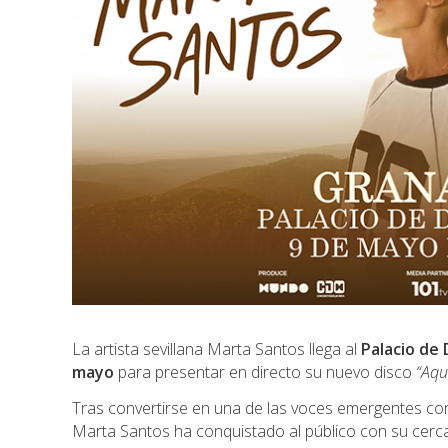
La artista sevillana
Marta Santos
llega al
Palacio de
mayo
para presentar en directo su nuevo disco
“Aqu
Tras convertirse en una de las voces emergentes co
Marta Santos ha conquistado al público con su cerca