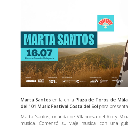
Marta Santos
en la en la
Plaza de Toros de Mála
del 101 Music Festival Costa del Sol
para presenta
Marta Santos, oriunda de Villanueva del Río y Mina
música. Comenzó su viaje musical con una guit