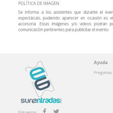
POLÍTICA DE IMAGEN
Se informa a los asistentes que durante el even
espectáculo, pudiendo aparecer en ocasión es e
accesoria. Estas imágenes y/o videos podrán 
comunicación pertinentes para publicitar el evento.
Ayuda
Preguntas 
Síguenos