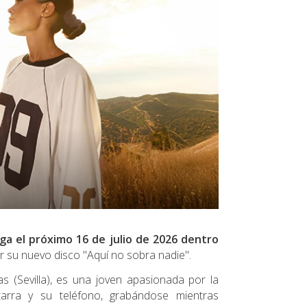
ga el próximo 16 de julio de 2026 dentro
r su nuevo disco "Aquí no sobra nadie".
s (Sevilla), es una joven apasionada por la
arra y su teléfono, grabándose mientras