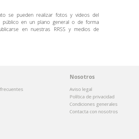
to se pueden realizar fotos y videos del
l público en un plano general o de forma
publicarse en nuestras RRSS y medios de
Nosotros
frecuentes
Aviso legal
Política de privacidad
Condiciones generales
Contacta con nosotros