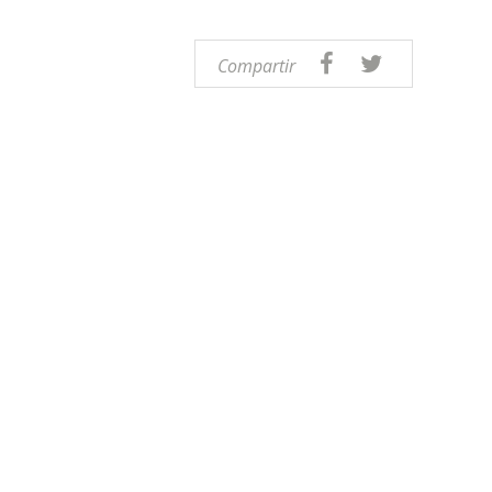
Compartir