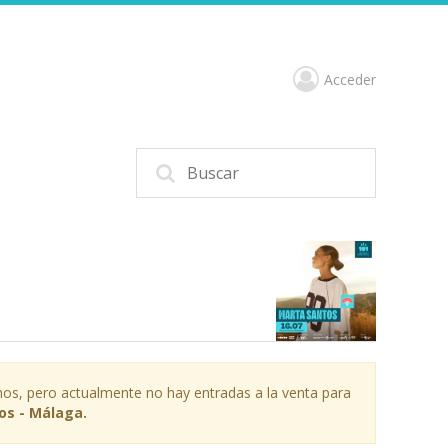
Acceder
os, pero actualmente no hay entradas a la venta para
os - Málaga.