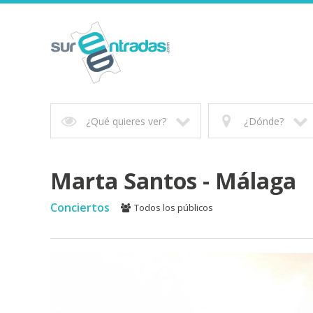
¿Qué quieres ver?
¿Dónde?
Marta Santos - Málaga
Conciertos
Todos los públicos